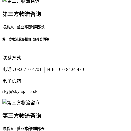
第三方物流咨询
联系人 : 营业本部/鲜部长
第三方物流服务报价, 签约合同等
联系方式
电话 : 032-710-4701 │ H.P : 010-8424-4701
电子信箱
sky@skylogis.co.kr
第三方物流咨询
联系人 : 营业本部/鲜部长