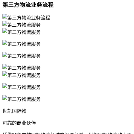
第三方物流业务流程
世凯国际物
可靠的商业伙伴