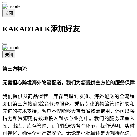
关闭
KAKAOTALK添加好友
关闭
第三方物流
无需担心跨境海外物流配送，我们为您提供全方位的服务保障
我们提供从商品保管、库存管理到发货、海外配送的全流程
3PL(第三方物流)综合代理服务。凭借专业的物流管理经验和
先进的技术支持，客户不仅能够大幅节省物流费用，还可以将
精力和资源更有效地投入到核心业务中。我们的服务涵盖入
库、出库、库存管理、订单配送等各个环节，操作透明、实时
可视化，确保全程高效安全。无论是小批量还是大规模配送，