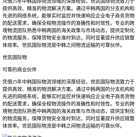
凭借25年中韩国际物流领域的深厚经验，世凯国际物流致力于
提供高效、精准的物流解决方案。通过中韩两国的分支机构和
先进的网络系统，能够实时监控并快速响应企业电子商务货物
的配送需求，确保全程物流操作的准确性和时效性。专业的跨
境物流团队熟悉中韩两国的海关政策与市场动态，提供定制化
的物流服务，保障货物安全准时到达，同时显著提升供应链整
体效率。世凯国际物流是中韩之间物流运输的可靠伙伴。
世凯国际物
可靠的商业伙伴
凭借25年中韩国际物流领域的深厚经验，世凯国际物流致力于
提供高效、精准的物流解决方案。通过中韩两国的分支机构和
先进的网络系统，能够实时监控并快速响应企业电子商务货物
的配送需求，确保全程物流操作的准确性和时效性。专业的跨
境物流团队熟悉中韩两国的海关政策与市场动态，提供定制化
的物流服务，保障货物安全准时到达，同时显著提升供应链整
体效率。世凯国际物流是中韩之间物流运输的可靠伙伴。