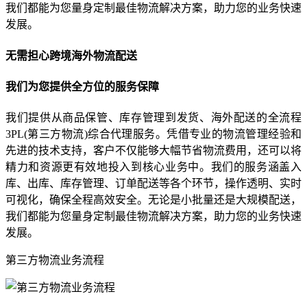
我们都能为您量身定制最佳物流解决方案，助力您的业务快速
发展。
无需担心跨境海外物流配送
我们为您提供全方位的服务保障
我们提供从商品保管、库存管理到发货、海外配送的全流程
3PL(第三方物流)综合代理服务。凭借专业的物流管理经验和
先进的技术支持，客户不仅能够大幅节省物流费用，还可以将
精力和资源更有效地投入到核心业务中。我们的服务涵盖入
库、出库、库存管理、订单配送等各个环节，操作透明、实时
可视化，确保全程高效安全。无论是小批量还是大规模配送，
我们都能为您量身定制最佳物流解决方案，助力您的业务快速
发展。
第三方物流业务流程