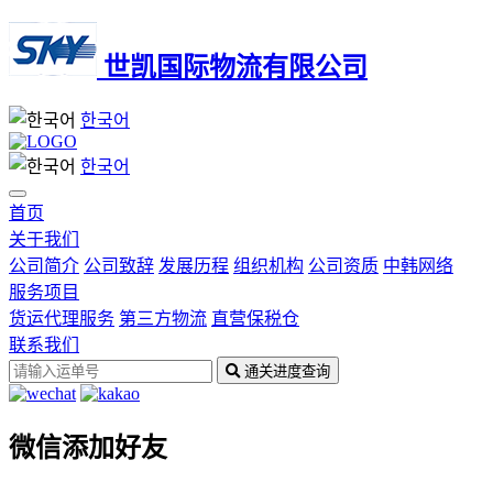
世凯国际物流有限公司
한국어
한국어
首页
关于我们
公司简介
公司致辞
发展历程
组织机构
公司资质
中韩网络
服务项目
货运代理服务
第三方物流
直营保税仓
联系我们
通关进度查询
微信添加好友